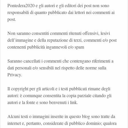
Pontedera2020 e gli autori e gli editori dei post non sono
responsabili di quanto pubblicato dai lettori nei commenti ai
post.
Non saranno consentiti commenti ritenuti offensivi, lesivi
dell’immagine e della reputazione di terzi, commenti e/o post
contenenti pubblicità ingannevoli e/o spam
Saranno cancellati i commenti che contengano riferimenti a
dati personali e/o sensibili nel rispetto delle norme sulla
Privacy.
Il copyright per gli articoli e i testi pubblicati rimane degli
autori: è comunque consentita la copia parziale citando gli
autori e la fonte e sono benvenuti i link.
Alcuni testi o immagini inserite in questo blog sono tratte da
internet e, pertanto, considerate di pubblico dominio; qualora