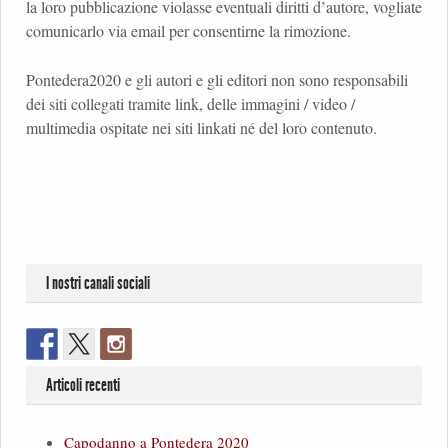
la loro pubblicazione violasse eventuali diritti d’autore, vogliate
comunicarlo via email per consentirne la rimozione.
Pontedera2020 e gli autori e gli editori non sono responsabili
dei siti collegati tramite link, delle immagini / video /
multimedia ospitate nei siti linkati né del loro contenuto.
I nostri canali sociali
Articoli recenti
Capodanno a Pontedera 2020