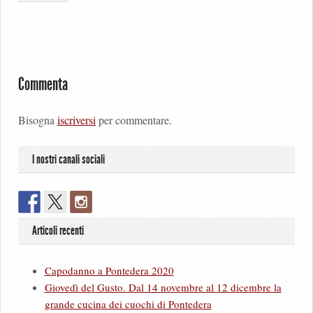
Commenta
Bisogna
iscriversi
per commentare.
I nostri canali sociali
Articoli recenti
Capodanno a Pontedera 2020
Giovedì del Gusto. Dal 14 novembre al 12 dicembre la
grande cucina dei cuochi di Pontedera