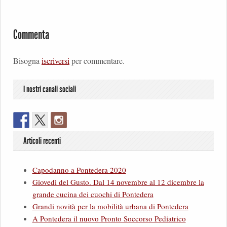
Commenta
Bisogna
iscriversi
per commentare.
I nostri canali sociali
Articoli recenti
Capodanno a Pontedera 2020
Giovedì del Gusto. Dal 14 novembre al 12 dicembre la
grande cucina dei cuochi di Pontedera
Grandi novità per la mobilità urbana di Pontedera
A Pontedera il nuovo Pronto Soccorso Pediatrico