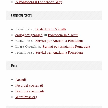
A Pontedera il Leonardo’s Way
Commenti recenti
redazione
su
Pontedera in 5 scatti
carlogemignaniph
su
Pontedera in 5 scatti
redazione
su
Servizi per Anziani a Pontedera
Laura Gronchi
su
Servizi per Anziani a Pontedera
redazione
su
Servizi per Anziani a Pontedera
Meta
Accedi
Feed dei contenuti
Feed dei commenti
WordPress.org