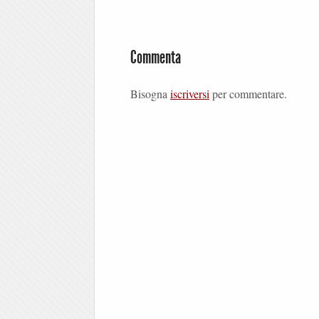
Commenta
Bisogna
iscriversi
per commentare.