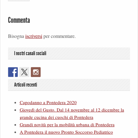
Commenta
Bisogna
iscriversi
per commentare.
I nostri canali sociali
Articoli recenti
Capodanno a Pontedera 2020
Giovedì del Gusto. Dal 14 novembre al 12 dicembre la
grande cucina dei cuochi di Pontedera
Grandi novità per la mobilità urbana di Pontedera
A Pontedera il nuovo Pronto Soccorso Pediatrico