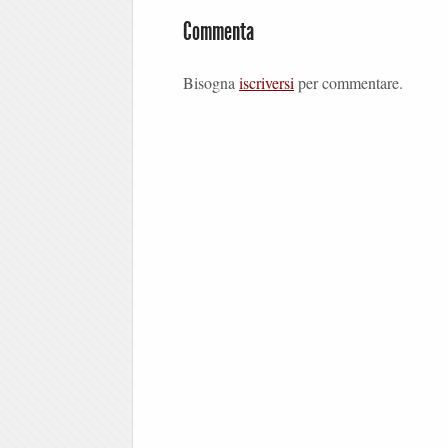
Commenta
Bisogna
iscriversi
per commentare.