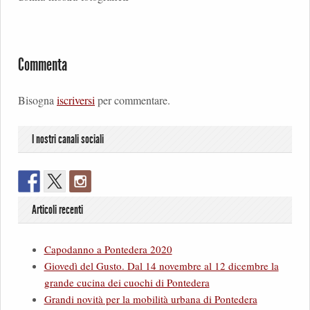
Commenta
Bisogna
iscriversi
per commentare.
I nostri canali sociali
Articoli recenti
Capodanno a Pontedera 2020
Giovedì del Gusto. Dal 14 novembre al 12 dicembre la
grande cucina dei cuochi di Pontedera
Grandi novità per la mobilità urbana di Pontedera