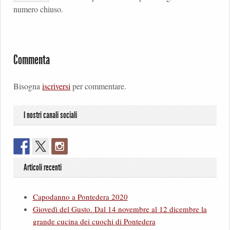
numero chiuso.
Commenta
Bisogna
iscriversi
per commentare.
I nostri canali sociali
Articoli recenti
Capodanno a Pontedera 2020
Giovedì del Gusto. Dal 14 novembre al 12 dicembre la
grande cucina dei cuochi di Pontedera