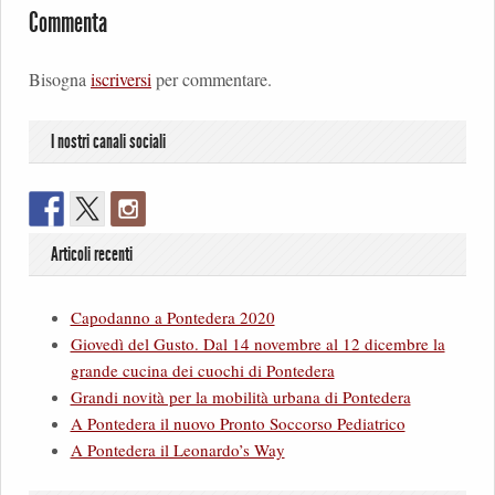
Commenta
Bisogna
iscriversi
per commentare.
I nostri canali sociali
Articoli recenti
Capodanno a Pontedera 2020
Giovedì del Gusto. Dal 14 novembre al 12 dicembre la
grande cucina dei cuochi di Pontedera
Grandi novità per la mobilità urbana di Pontedera
A Pontedera il nuovo Pronto Soccorso Pediatrico
A Pontedera il Leonardo’s Way