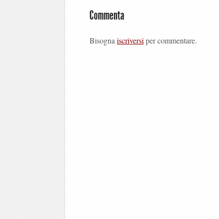
Commenta
Bisogna
iscriversi
per commentare.