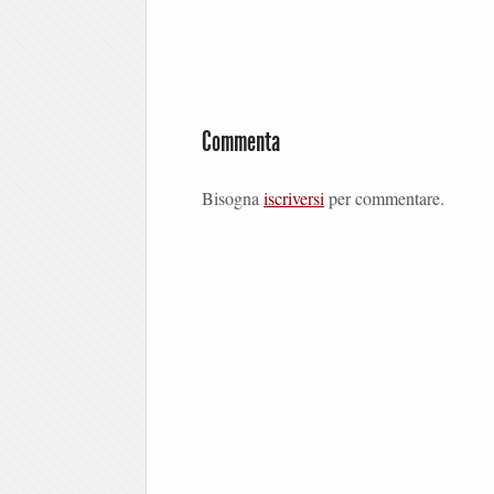
Commenta
Bisogna
iscriversi
per commentare.