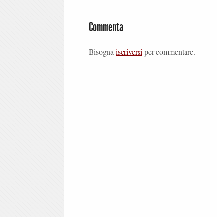
Commenta
Bisogna
iscriversi
per commentare.