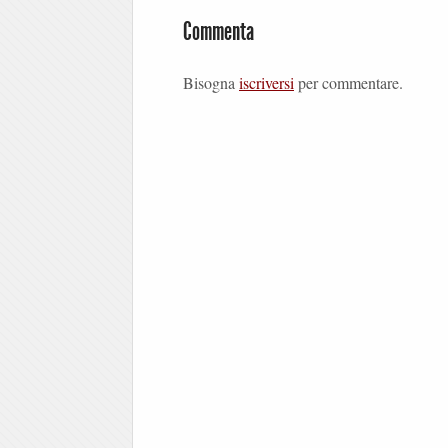
Commenta
Bisogna
iscriversi
per commentare.