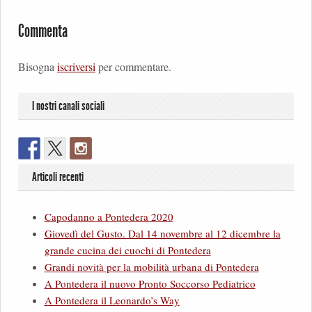
Commenta
Bisogna
iscriversi
per commentare.
I nostri canali sociali
Articoli recenti
Capodanno a Pontedera 2020
Giovedì del Gusto. Dal 14 novembre al 12 dicembre la
grande cucina dei cuochi di Pontedera
Grandi novità per la mobilità urbana di Pontedera
A Pontedera il nuovo Pronto Soccorso Pediatrico
A Pontedera il Leonardo’s Way