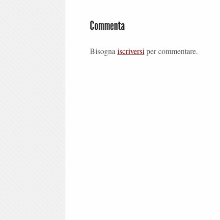
Commenta
Bisogna
iscriversi
per commentare.