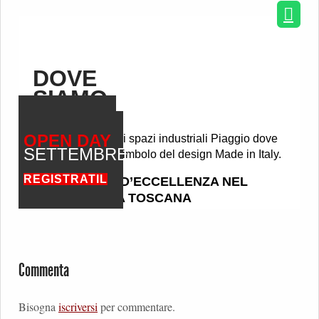
Commenta
Bisogna
iscriversi
per commentare.