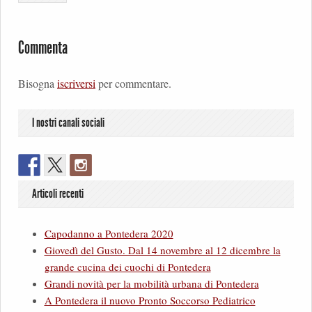
Commenta
Bisogna
iscriversi
per commentare.
I nostri canali sociali
Articoli recenti
Capodanno a Pontedera 2020
Giovedì del Gusto. Dal 14 novembre al 12 dicembre la
grande cucina dei cuochi di Pontedera
Grandi novità per la mobilità urbana di Pontedera
A Pontedera il nuovo Pronto Soccorso Pediatrico