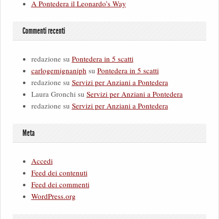
A Pontedera il Leonardo’s Way
Commenti recenti
redazione
su
Pontedera in 5 scatti
carlogemignaniph
su
Pontedera in 5 scatti
redazione
su
Servizi per Anziani a Pontedera
Laura Gronchi
su
Servizi per Anziani a Pontedera
redazione
su
Servizi per Anziani a Pontedera
Meta
Accedi
Feed dei contenuti
Feed dei commenti
WordPress.org