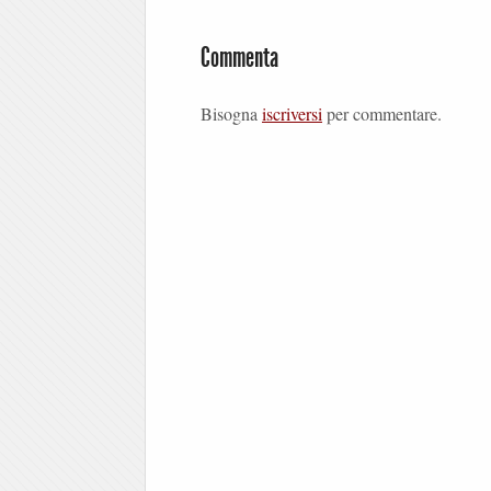
Commenta
Bisogna
iscriversi
per commentare.