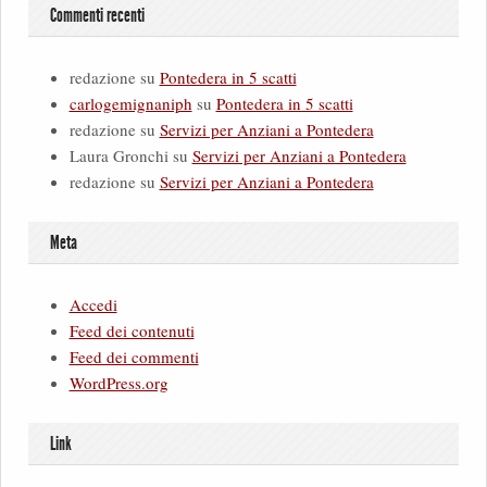
Commenti recenti
redazione
su
Pontedera in 5 scatti
carlogemignaniph
su
Pontedera in 5 scatti
redazione
su
Servizi per Anziani a Pontedera
Laura Gronchi
su
Servizi per Anziani a Pontedera
redazione
su
Servizi per Anziani a Pontedera
Meta
Accedi
Feed dei contenuti
Feed dei commenti
WordPress.org
Link