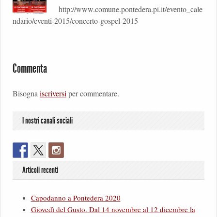
http://www.comune.pontedera.pi.it/evento_cale
ndario/eventi-2015/concerto-gospel-2015
Commenta
Bisogna
iscriversi
per commentare.
I nostri canali sociali
Articoli recenti
Capodanno a Pontedera 2020
Giovedì del Gusto. Dal 14 novembre al 12 dicembre la