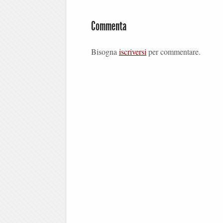
Commenta
Bisogna
iscriversi
per commentare.