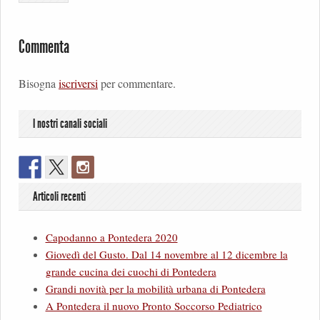
Commenta
Bisogna
iscriversi
per commentare.
I nostri canali sociali
Articoli recenti
Capodanno a Pontedera 2020
Giovedì del Gusto. Dal 14 novembre al 12 dicembre la
grande cucina dei cuochi di Pontedera
Grandi novità per la mobilità urbana di Pontedera
A Pontedera il nuovo Pronto Soccorso Pediatrico