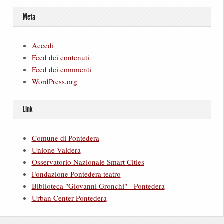
Meta
Accedi
Feed dei contenuti
Feed dei commenti
WordPress.org
Link
Comune di Pontedera
Unione Valdera
Osservatorio Nazionale Smart Cities
Fondazione Pontedera teatro
Biblioteca "Giovanni Gronchi" - Pontedera
Urban Center Pontedera