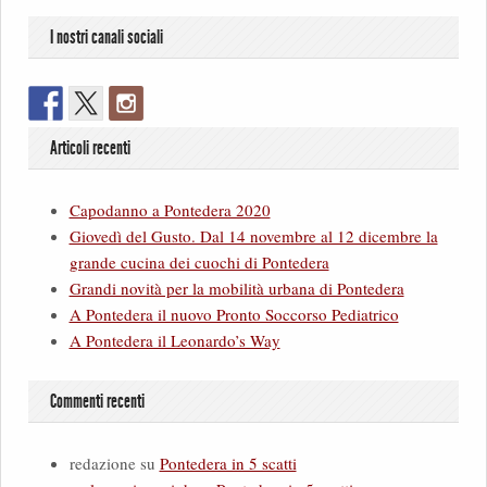
I nostri canali sociali
Articoli recenti
Capodanno a Pontedera 2020
Giovedì del Gusto. Dal 14 novembre al 12 dicembre la
grande cucina dei cuochi di Pontedera
Grandi novità per la mobilità urbana di Pontedera
A Pontedera il nuovo Pronto Soccorso Pediatrico
A Pontedera il Leonardo’s Way
Commenti recenti
redazione
su
Pontedera in 5 scatti