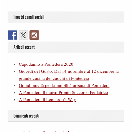
I nostri canali sociali
Articoli recenti
Capodanno a Pontedera 2020
Giovedì del Gusto. Dal 14 novembre al 12 dicembre la
grande cucina dei cuochi di Pontedera
Grandi novità per la mobilità urbana di Pontedera
A Pontedera il nuovo Pronto Soccorso Pediatrico
A Pontedera il Leonardo’s Way
Commenti recenti