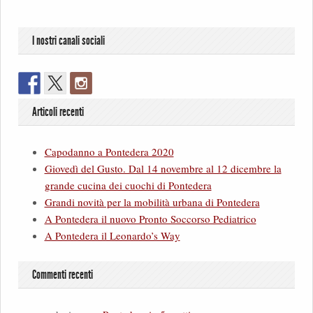
I nostri canali sociali
Articoli recenti
Capodanno a Pontedera 2020
Giovedì del Gusto. Dal 14 novembre al 12 dicembre la
grande cucina dei cuochi di Pontedera
Grandi novità per la mobilità urbana di Pontedera
A Pontedera il nuovo Pronto Soccorso Pediatrico
A Pontedera il Leonardo’s Way
Commenti recenti