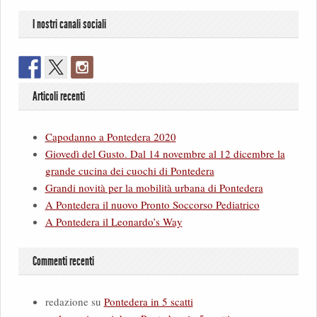
I nostri canali sociali
Articoli recenti
Capodanno a Pontedera 2020
Giovedì del Gusto. Dal 14 novembre al 12 dicembre la
grande cucina dei cuochi di Pontedera
Grandi novità per la mobilità urbana di Pontedera
A Pontedera il nuovo Pronto Soccorso Pediatrico
A Pontedera il Leonardo’s Way
Commenti recenti
redazione
su
Pontedera in 5 scatti