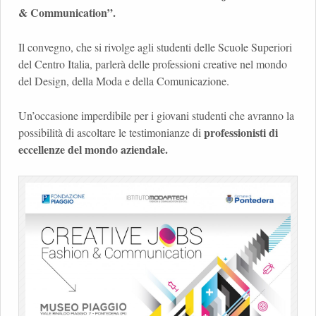
& Communication”.
Il convegno, che si rivolge agli studenti delle Scuole Superiori
del Centro Italia, parlerà delle professioni creative nel mondo
del Design, della Moda e della Comunicazione.
Un’occasione imperdibile per i giovani studenti che avranno la
professionisti di
possibilità di ascoltare le testimonianze di
eccellenze del mondo aziendale.