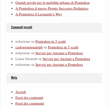
Grandi novità per la mobilità urbana di Pontedera
A Pontedera il nuovo Pronto Soccorso Pediatrico
A Pontedera il Leonardo’s Way
Commenti recenti
redazione
su
Pontedera in 5 scatti
carlogemignaniph
su
Pontedera in 5 scatti
redazione
su
Servizi per Anziani a Pontedera
Laura Gronchi
su
Servizi per Anziani a Pontedera
redazione
su
Servizi per Anziani a Pontedera
Meta
Accedi
Feed dei contenuti
Feed dei commenti