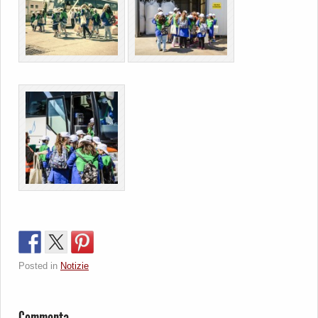
Posted in
Notizie