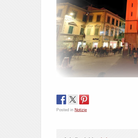
Posted in
Notizie