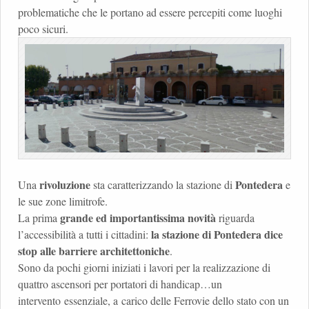
problematiche che le portano ad essere percepiti come luoghi
poco sicuri.
rivoluzione
Pontedera
Una
sta caratterizzando la stazione di
e
le sue zone limitrofe.
grande ed importantissima novità
La prima
riguarda
la stazione di Pontedera dice
l’accessibilità a tutti i cittadini:
stop alle barriere architettoniche
.
Sono da pochi giorni iniziati i lavori per la realizzazione di
quattro ascensori per portatori di handicap…un
intervento essenziale, a carico delle Ferrovie dello stato con un