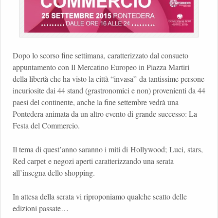
Dopo lo scorso fine settimana, caratterizzato dal consueto
appuntamento con Il Mercatino Europeo in Piazza Martiri
della libertà che ha visto la città “invasa” da tantissime persone
incuriosite dai 44 stand (grastronomici e non) provenienti da 44
paesi del continente, anche la fine settembre vedrà una
Pontedera animata da un altro evento di grande successo: La
Festa del Commercio.
Il tema di quest’anno saranno i miti di Hollywood; Luci, stars,
Red carpet e negozi aperti caratterizzando una serata
all’insegna dello shopping.
In attesa della serata vi riproponiamo qualche scatto delle
edizioni passate…