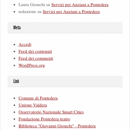
Laura Gronchi
su
Servizi per Anziani a Pontedera
redazione
su
Servizi per Anziani a Pontedera
Meta
Accedi
Feed dei contenuti
Feed dei commenti
WordPress.org
Link
Comune di Pontedera
Unione Valdera
Osservatorio Nazionale Smart Cities
Fondazione Pontedera teatro
Biblioteca "Giovanni Gronchi" - Pontedera