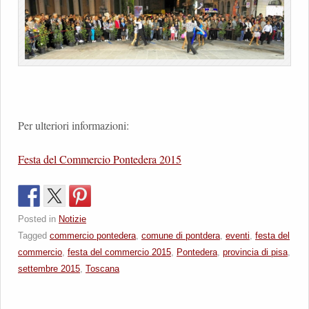
Per ulteriori informazioni:
Festa del Commercio Pontedera 2015
Posted in
Notizie
Tagged
commercio pontedera
,
comune di pontdera
,
eventi
,
festa del
commercio
,
festa del commercio 2015
,
Pontedera
,
provincia di pisa
,
settembre 2015
,
Toscana