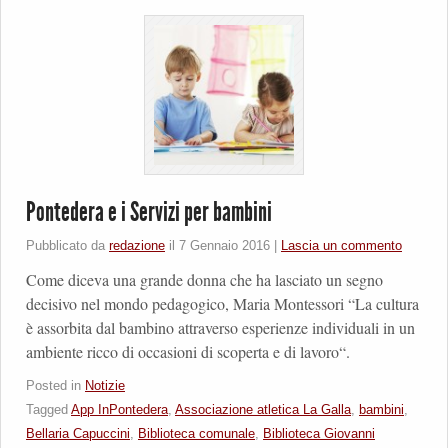
Pontedera e i Servizi per bambini
Pubblicato da
redazione
il
7 Gennaio 2016
|
Lascia un commento
Come diceva una grande donna che ha lasciato un segno
decisivo nel mondo pedagogico, Maria Montessori “La cultura
è assorbita dal bambino attraverso esperienze individuali in un
ambiente ricco di occasioni di scoperta e di lavoro“.
Posted in
Notizie
Tagged
App InPontedera
,
Associazione atletica La Galla
,
bambini
,
Bellaria Capuccini
,
Biblioteca comunale
,
Biblioteca Giovanni