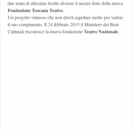
due teatri di altissimo livello diviene il nucleo forte della nuova
Fondazione Toscana Teatro
.
Un progetto virtuoso che non dovrà aspettare molto per vedere
il suo compimento. Il 24 febbraio 2015 il Ministero dei Beni
Teatro Nazionale
Culturali risconosce la nuova fondazione
.