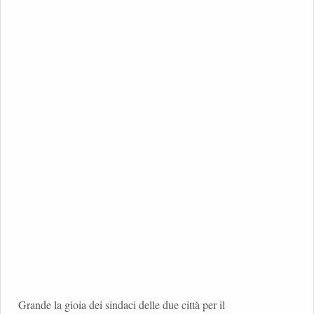
Grande la gioia dei sindaci delle due città per il