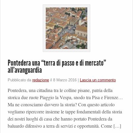
Pontedera una “terra di passo e di mercato”
all’avanguardia
Pubblicato da
redazione
il
8 Marzo 2016
|
Lascia un commento
Pontedera, una cittadina tra le colline pisane, patria della
storica due ruote Piaggio la Vespa, snodo tra Pisa e Firenze…
Ma ne conosciamo davvero la storia? Con questo articolo
vogliamo ripercorre insieme le tappe fondamentali della storia
dei nostri luoghi di casa che hanno portato Pontedera da
baluardo difensivo a terra di servizi e opportunità. Come […]