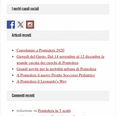
I nostri canali sociali
Articoli recenti
Capodanno a Pontedera 2020
Giovedì del Gusto. Dal 14 novembre al 12 dicembre la
grande cucina dei cuochi di Pontedera
Grandi novità per la mobilità urbana di Pontedera
A Pontedera il nuovo Pronto Soccorso Pediatrico
A Pontedera il Leonardo’s Way
Commenti recenti
redazione
su
Pontedera in 5 scatti