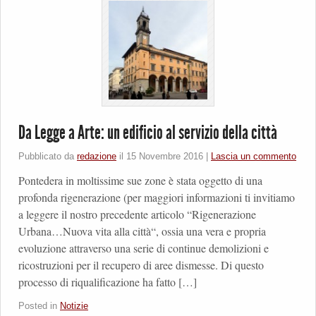
Da Legge a Arte: un edificio al servizio della città
Pubblicato da
redazione
il
15 Novembre 2016
|
Lascia un commento
Pontedera in moltissime sue zone è stata oggetto di una
profonda rigenerazione (per maggiori informazioni ti invitiamo
a leggere il nostro precedente articolo “Rigenerazione
Urbana…Nuova vita alla città“, ossia una vera e propria
evoluzione attraverso una serie di continue demolizioni e
ricostruzioni per il recupero di aree dismesse. Di questo
processo di riqualificazione ha fatto […]
Posted in
Notizie