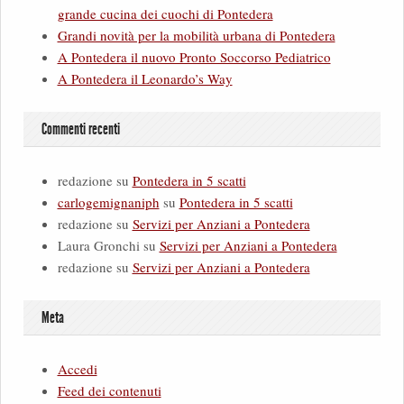
grande cucina dei cuochi di Pontedera
Grandi novità per la mobilità urbana di Pontedera
A Pontedera il nuovo Pronto Soccorso Pediatrico
A Pontedera il Leonardo’s Way
Commenti recenti
redazione
su
Pontedera in 5 scatti
carlogemignaniph
su
Pontedera in 5 scatti
redazione
su
Servizi per Anziani a Pontedera
Laura Gronchi
su
Servizi per Anziani a Pontedera
redazione
su
Servizi per Anziani a Pontedera
Meta
Accedi
Feed dei contenuti