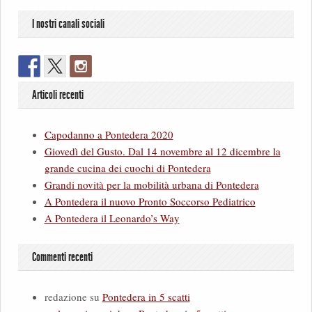
I nostri canali sociali
Articoli recenti
Capodanno a Pontedera 2020
Giovedì del Gusto. Dal 14 novembre al 12 dicembre la
grande cucina dei cuochi di Pontedera
Grandi novità per la mobilità urbana di Pontedera
A Pontedera il nuovo Pronto Soccorso Pediatrico
A Pontedera il Leonardo’s Way
Commenti recenti
redazione
su
Pontedera in 5 scatti