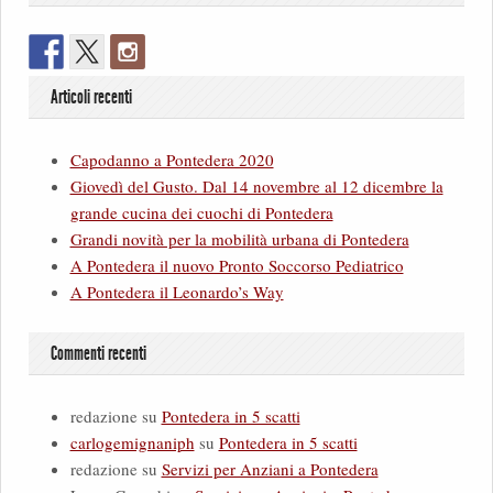
Articoli recenti
Capodanno a Pontedera 2020
Giovedì del Gusto. Dal 14 novembre al 12 dicembre la
grande cucina dei cuochi di Pontedera
Grandi novità per la mobilità urbana di Pontedera
A Pontedera il nuovo Pronto Soccorso Pediatrico
A Pontedera il Leonardo’s Way
Commenti recenti
redazione
su
Pontedera in 5 scatti
carlogemignaniph
su
Pontedera in 5 scatti
redazione
su
Servizi per Anziani a Pontedera