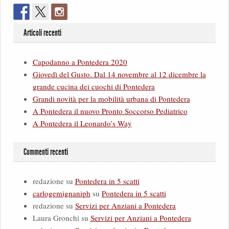
Articoli recenti
Capodanno a Pontedera 2020
Giovedì del Gusto. Dal 14 novembre al 12 dicembre la
grande cucina dei cuochi di Pontedera
Grandi novità per la mobilità urbana di Pontedera
A Pontedera il nuovo Pronto Soccorso Pediatrico
A Pontedera il Leonardo’s Way
Commenti recenti
redazione
su
Pontedera in 5 scatti
carlogemignaniph
su
Pontedera in 5 scatti
redazione
su
Servizi per Anziani a Pontedera
Laura Gronchi
su
Servizi per Anziani a Pontedera