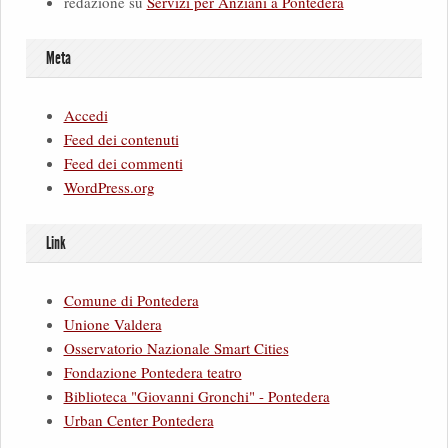
redazione
su
Servizi per Anziani a Pontedera
Meta
Accedi
Feed dei contenuti
Feed dei commenti
WordPress.org
Link
Comune di Pontedera
Unione Valdera
Osservatorio Nazionale Smart Cities
Fondazione Pontedera teatro
Biblioteca "Giovanni Gronchi" - Pontedera
Urban Center Pontedera