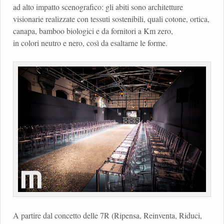
ad alto impatto scenografico: gli abiti sono architetture
visionarie realizzate con tessuti sostenibili, quali cotone, ortica,
canapa, bamboo biologici e da fornitori a Km zero,
in colori neutro e nero, così da esaltarne le forme.
A partire dal concetto delle 7R (Ripensa, Reinventa, Riduci,