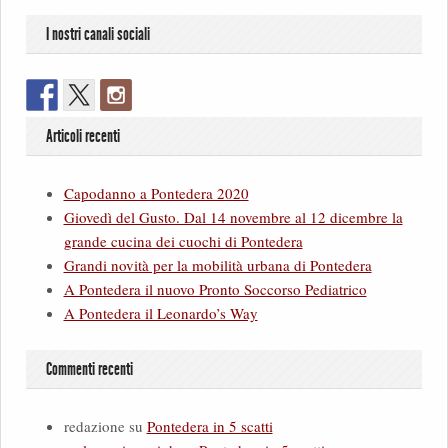
I nostri canali sociali
Articoli recenti
Capodanno a Pontedera 2020
Giovedì del Gusto. Dal 14 novembre al 12 dicembre la
grande cucina dei cuochi di Pontedera
Grandi novità per la mobilità urbana di Pontedera
A Pontedera il nuovo Pronto Soccorso Pediatrico
A Pontedera il Leonardo’s Way
Commenti recenti
redazione
su
Pontedera in 5 scatti