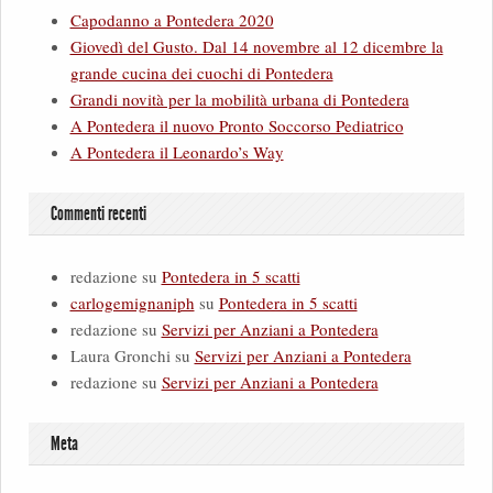
Capodanno a Pontedera 2020
Giovedì del Gusto. Dal 14 novembre al 12 dicembre la
grande cucina dei cuochi di Pontedera
Grandi novità per la mobilità urbana di Pontedera
A Pontedera il nuovo Pronto Soccorso Pediatrico
A Pontedera il Leonardo’s Way
Commenti recenti
redazione
su
Pontedera in 5 scatti
carlogemignaniph
su
Pontedera in 5 scatti
redazione
su
Servizi per Anziani a Pontedera
Laura Gronchi
su
Servizi per Anziani a Pontedera
redazione
su
Servizi per Anziani a Pontedera
Meta